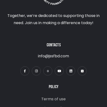
Together, we’re dedicated to supporting those in
need. Join us in making a difference today!
CONTACTS
info@jssfbd.com
POLICY
Terms of use