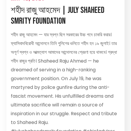
শহীদ রাজু আহমেদ | July Shaheed
Smrity Foundation
শহীদ রাজু আহমেদ — যার স্বপ্ন ছিল সরকারের উচ্চ পদে চাকরি করার।
ফ্যাসিবাদবিরোধী আন্দোলনে তিনি পুলিশের গুলিতে শহীদ হন ১৯ জুলাই। তার
অপূর্ণ স্বপ্ন ও আত্মত্যাগ আমাদের আন্দোলনের প্রেরণা হয়ে থাকবে। শ্রদ্ধা
শহীদ রাজুর প্রতি। Shaheed Raju Ahmed — he
dreamed of serving in a high-ranking
government position. On July 19, he was
martyred by police gunfire during the anti-
fascist movement. His unfulfilled dreams and
ultimate sacrifice will remain a source of
inspiration in our struggle. Respect and tribute
to Shaheed Raju.