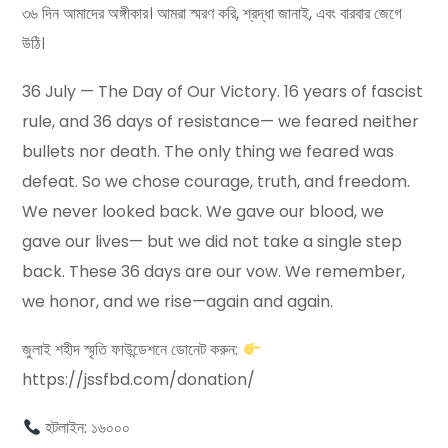
৩৬ দিন আমাদের অঙ্গীকার। আমরা স্মরণ করি, শ্রদ্ধা জানাই, এবং বারবার জেগে
উঠি।
36 July — The Day of Our Victory. 16 years of fascist
rule, and 36 days of resistance— we feared neither
bullets nor death. The only thing we feared was
defeat. So we chose courage, truth, and freedom.
We never looked back. We gave our blood, we
gave our lives— but we did not take a single step
back. These 36 days are our vow. We remember,
we honor, and we rise—again and again.
জুলাই শহীদ স্মৃতি ফাউন্ডেশনে ডোনেট করুন:
https://jssfbd.com/donation/
হটলাইন: ১৬০০০