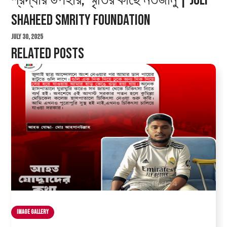
শ্রদ্ধার উপহার, স্মৃতির কাছে নতজানু | July
Shaheed Smrity Foundation
July 30, 2025
Related Posts
Image Gallery