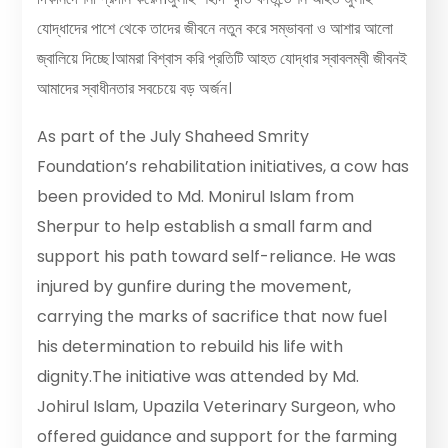
যোদ্ধাদের পাশে থেকে তাদের জীবনে নতুন করে সম্ভাবনা ও আশার আলো
জ্বালিয়ে দিচ্ছে।আমরা বিশ্বাস করি প্রতিটি আহত যোদ্ধার স্বাবলম্বী জীবনই
আমাদের স্বাধীনতার সবচেয়ে বড় অর্জন।
As part of the July Shaheed Smrity
Foundation’s rehabilitation initiatives, a cow has
been provided to Md. Monirul Islam from
Sherpur to help establish a small farm and
support his path toward self-reliance. He was
injured by gunfire during the movement,
carrying the marks of sacrifice that now fuel
his determination to rebuild his life with
dignity.The initiative was attended by Md.
Johirul Islam, Upazila Veterinary Surgeon, who
offered guidance and support for the farming