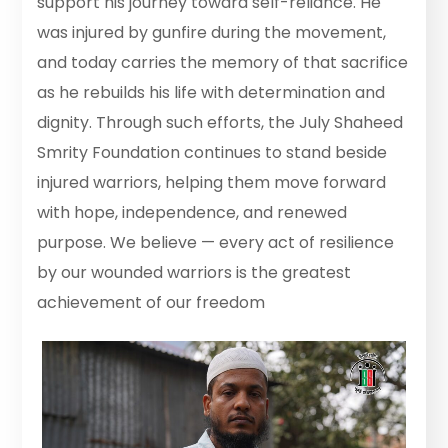
support his journey toward self-reliance. He
was injured by gunfire during the movement,
and today carries the memory of that sacrifice
as he rebuilds his life with determination and
dignity. Through such efforts, the July Shaheed
Smrity Foundation continues to stand beside
injured warriors, helping them move forward
with hope, independence, and renewed
purpose. We believe — every act of resilience
by our wounded warriors is the greatest
achievement of our freedom