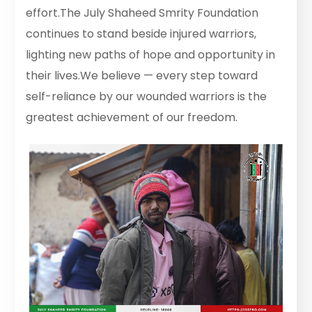
effort.The July Shaheed Smrity Foundation
continues to stand beside injured warriors,
lighting new paths of hope and opportunity in
their lives.We believe — every step toward
self-reliance by our wounded warriors is the
greatest achievement of our freedom.