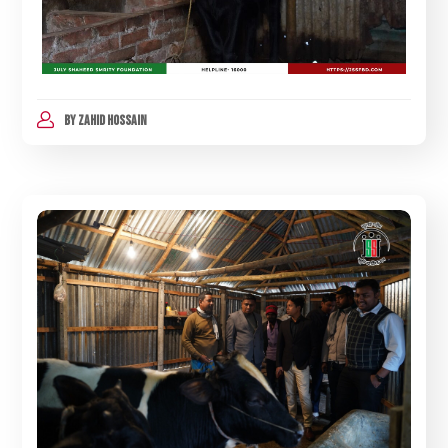
BY
ZAHID HOSSAIN