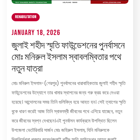
Rehabilitation
January 18, 2026
জুলাই শহীদ স্মৃতি ফাউন্ডেশনের পুনর্বাসনে
মোঃ মনিরুল ইসলাম স্বাবলম্বিতার পথে
নতুন যাত্রা
মোঃ মনিরুল ইসলাম-(শেরপুর) পুনর্বাসনের ধারাবাহিকতায় জুলাই শহীদ স্মৃতি
ফাউন্ডেশনের উদ্যোগে তার খামার স্থাপনের জন্য গরু ক্রয় করে দেওয়া
হয়েছে। আন্দোলনের সময় তিনি গুলিবিদ্ধ হয়ে আহত হন। সেই ত্যাগের স্মৃতি
বুকে ধারণ করেই আজ তিনি স্বাবলম্বী জীবনের পথে এগিয়ে যাচ্ছেন, নতুন
করে জীবনের স্বপ্ন দেখছেন।এই পুনর্বাসন কার্যক্রমে উপস্থিত ছিলেন
উপজেলা ভেটেরিনারি সার্জন মোঃ জহিরুল ইসলাম, যিনি মনিরুলকে
দিকনির্দেশনা প্রদান করেন।জুলাই শহীদ স্মৃতি ফাউন্ডেশন আহত জুলাই