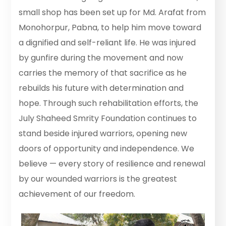
small shop has been set up for Md. Arafat from
Monohorpur, Pabna, to help him move toward
a dignified and self-reliant life. He was injured
by gunfire during the movement and now
carries the memory of that sacrifice as he
rebuilds his future with determination and
hope. Through such rehabilitation efforts, the
July Shaheed Smrity Foundation continues to
stand beside injured warriors, opening new
doors of opportunity and independence. We
believe — every story of resilience and renewal
by our wounded warriors is the greatest
achievement of our freedom.