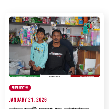
Rehabilitation
January 21, 2026