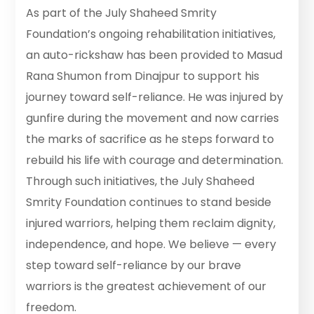
As part of the July Shaheed Smrity
Foundation’s ongoing rehabilitation initiatives,
an auto-rickshaw has been provided to Masud
Rana Shumon from Dinajpur to support his
journey toward self-reliance. He was injured by
gunfire during the movement and now carries
the marks of sacrifice as he steps forward to
rebuild his life with courage and determination.
Through such initiatives, the July Shaheed
Smrity Foundation continues to stand beside
injured warriors, helping them reclaim dignity,
independence, and hope. We believe — every
step toward self-reliance by our brave
warriors is the greatest achievement of our
freedom.