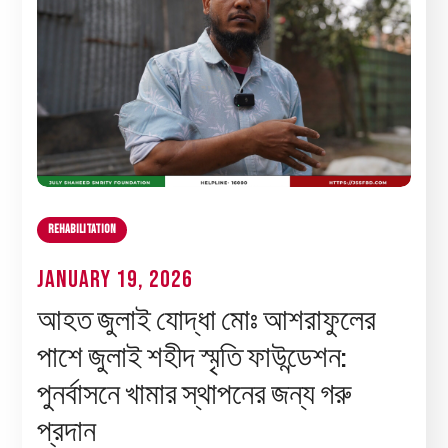
Rehabilitation
January 19, 2026
আহত জুলাই যোদ্ধা মোঃ আশরাফুলের
পাশে জুলাই শহীদ স্মৃতি ফাউন্ডেশন:
পুনর্বাসনে খামার স্থাপনের জন্য গরু
প্রদান