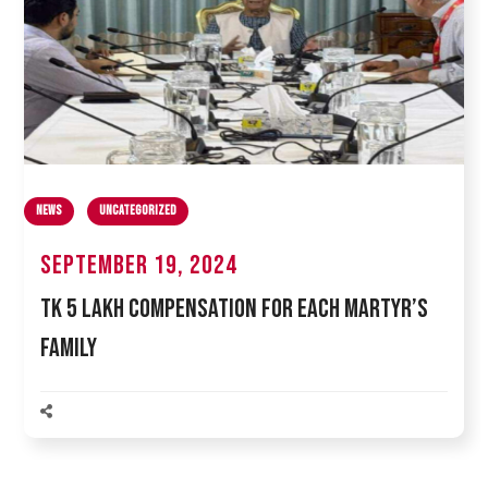
News
Uncategorized
September 19, 2024
Tk 5 Lakh Compensation for Each Martyr’s
Family