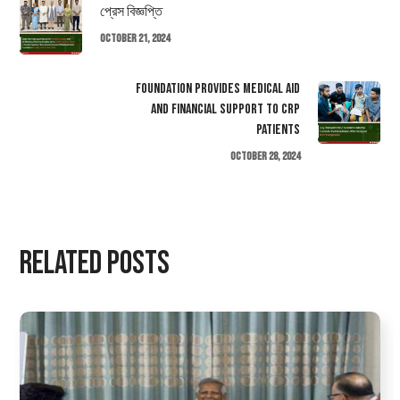
প্রেস বিজ্ঞপ্তি
October 21, 2024
Foundation Provides Medical Aid
and Financial Support to CRP
Patients
October 28, 2024
Related Posts