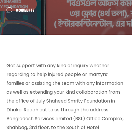
0 COMMENTS
Get support with any kind of inquiry whether
regarding to help injured people or martyrs’
families or assisting the team with any information
as well as extending your kind collaboration from
the office of July Shaheed Smrity Foundation in
Dhaka. Reach out to us through this address:
Bangladesh Services Limited (BSL) Office Complex,
Shahbag, 3rd floor, to the South of Hotel