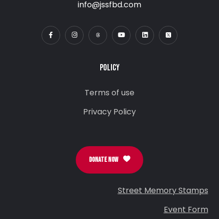
info@jssfbd.com
POLICY
Terms of use
Privacy Policy
DONATE NOW
Street Memory Stamps
Event Form