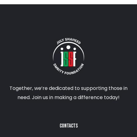
Together, we’re dedicated to supporting those in
need. Join us in making a difference today!
CONTACTS