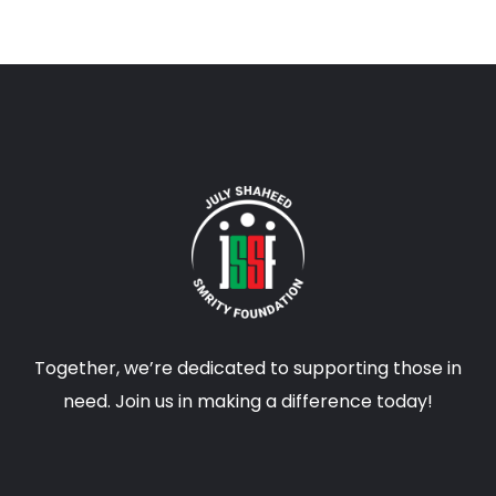
Together, we’re dedicated to supporting those in
need. Join us in making a difference today!