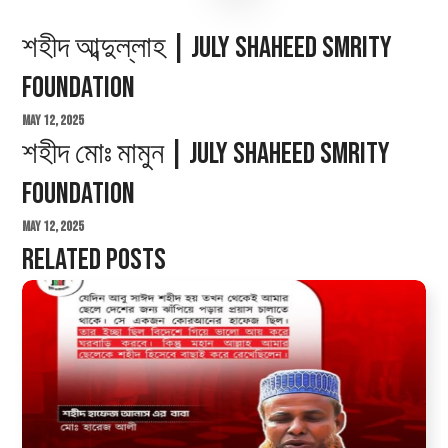
শহীদ আব্দুল্লাহ | July Shaheed Smrity
Foundation
May 12, 2025
শহীদ মোঃ মামুন | July Shaheed Smrity
Foundation
May 12, 2025
Related Posts