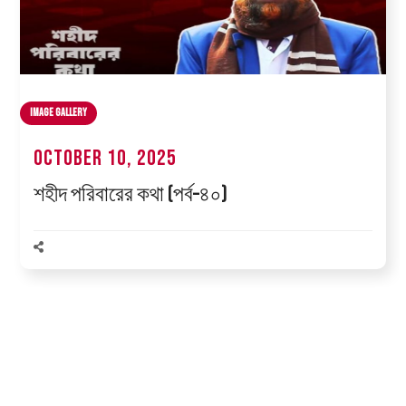
Image Gallery
October 10, 2025
শহীদ পরিবারের কথা (পর্ব–৪০)