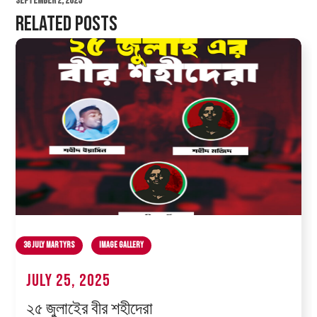
September 2, 2025
Related Posts
36 July Martyrs
Image Gallery
July 25, 2025
২৫ জুলাইের বীর শহীদেরা