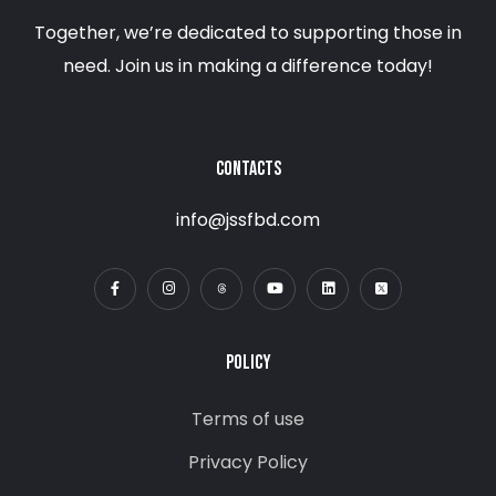
Together, we’re dedicated to supporting those in
need. Join us in making a difference today!
CONTACTS
info@jssfbd.com
POLICY
Terms of use
Privacy Policy