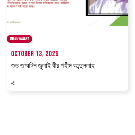
Image Gallery
October 13, 2025
শুভ জম্মদিন জুলাই বীর শহীদ আব্দুল্লাহ