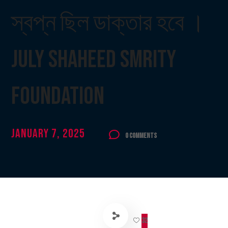
স্বপ্ন ছিল ডাক্তার হবে ।
July Shaheed Smrity
Foundation
January 7, 2025
0 Comments
32