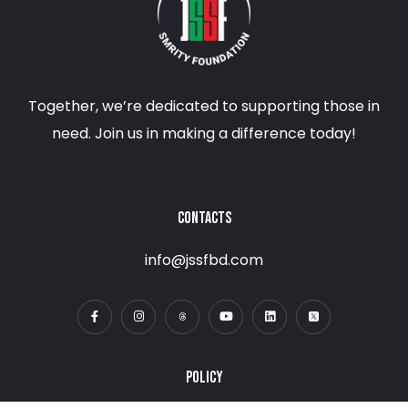
Together, we’re dedicated to supporting those in
need. Join us in making a difference today!
CONTACTS
info@jssfbd.com
POLICY