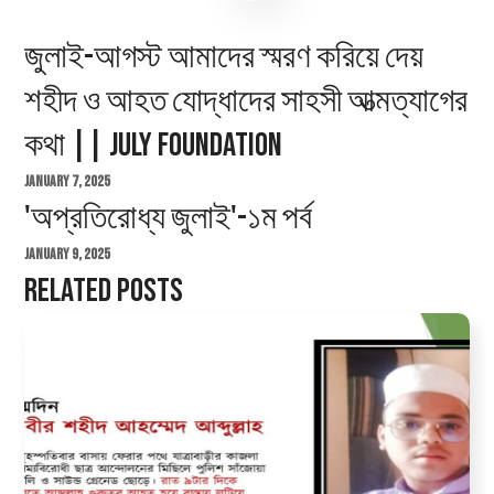
জুলাই-আগস্ট আমাদের স্মরণ করিয়ে দেয়
শহীদ ও আহত যোদ্ধাদের সাহসী আত্মত্যাগের
কথা || July Foundation
January 7, 2025
'অপ্রতিরোধ্য জুলাই'-১ম পর্ব
January 9, 2025
Related Posts