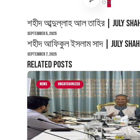
10
শহীদ আব্দুল্লাহ আল তাহির | July Sh
September 5, 2025
শহীদ আফিকুল ইসলাম সাদ | July Shah
September 7, 2025
Related Posts
News
Uncategorized