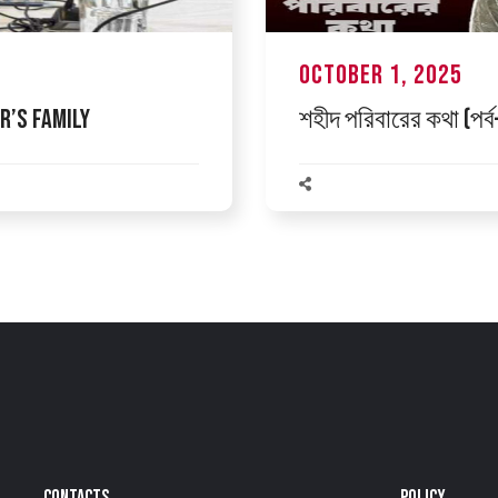
October 1, 2025
r’s Family
শহীদ পরিবারের কথা (পর্
CONTACTS
POLICY