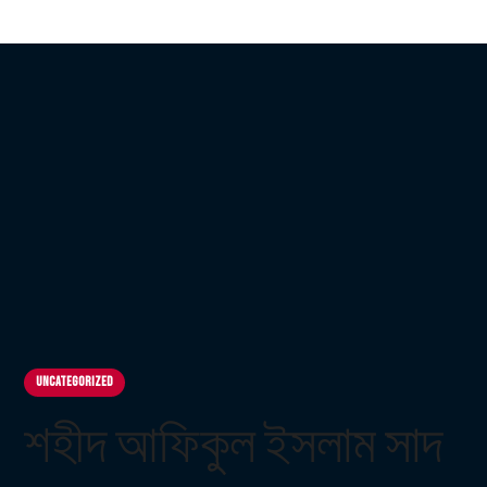
Uncategorized
শহীদ আফিকুল ইসলাম সাদ