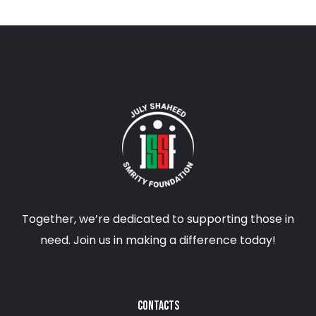
Together, we’re dedicated to supporting those in
need. Join us in making a difference today!
CONTACTS