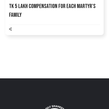
Tk 5 Lakh Compensation for Each Martyr’s
Family