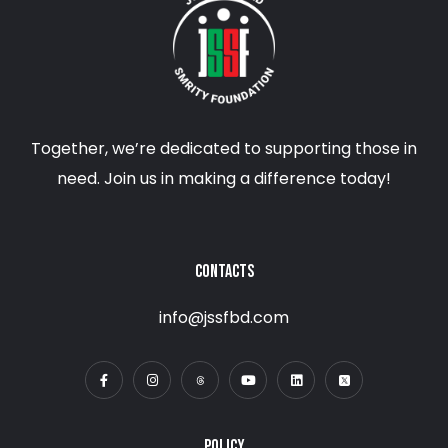
Together, we’re dedicated to supporting those in
need. Join us in making a difference today!
CONTACTS
info@jssfbd.com
POLICY