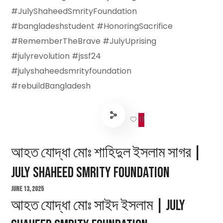
#JulyShaheedSmrityFoundation
#bangladeshstudent #HonoringSacrifice
#RememberTheBrave #JulyUprising
#julyrevolution #jssf24
#julyshaheedsmrityfoundation
#rebuildBangladesh
17
আহত যোদ্ধা মোঃ শাহিদুল ইসলাম সাগর |
July Shaheed Smrity Foundation
June 13, 2025
আহত যোদ্ধা মোঃ সাইদ ইসলাম | July