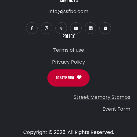
CONTACTS
info@jssfbd.com
POLICY
Terms of use
Privacy Policy
DONATE NOW
Street Memory Stamps
Event Form
Copyright © 2025. All Rights Reserved.