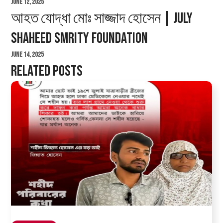
June 12, 2025
আহত যোদ্ধা মোঃ সাজ্জাদ হোসেন | July
Shaheed Smrity Foundation
June 14, 2025
Related Posts