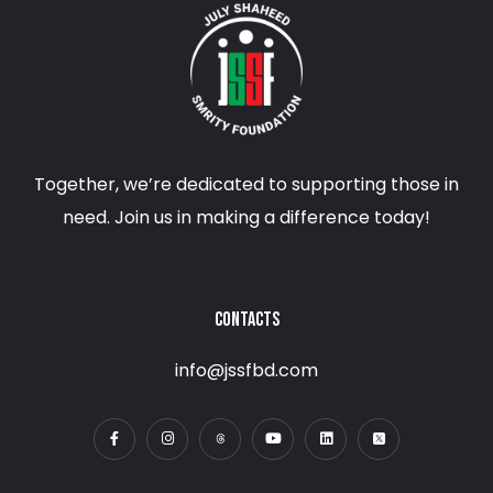
Together, we’re dedicated to supporting those in
need. Join us in making a difference today!
CONTACTS
info@jssfbd.com