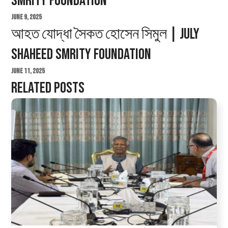
Smrity Foundation
June 9, 2025
আহত যোদ্ধা সৈকত হোসেন সিমুল | July
Shaheed Smrity Foundation
June 11, 2025
Related Posts