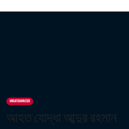
Uncategorized
আহত যোদ্ধা আব্দুর রহমান