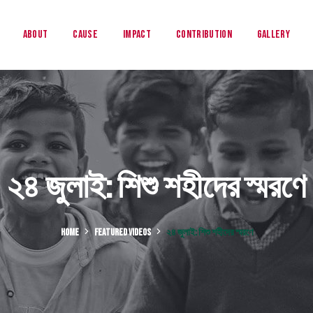
About
Cause
Impact
Contribution
Gallery
২৪ জুলাই: শিশু শহীদের স্মরণে
HOME
FEATURED VIDEOS
২৪ জুলাই: শিশু শহীদের স্মরণে