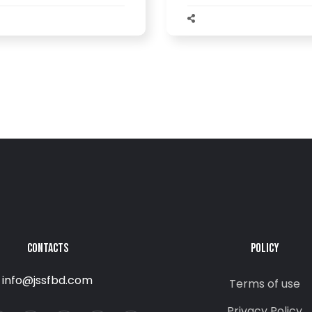
CONTACTS
POLICY
info@jssfbd.com
Terms of use
Privacy Policy