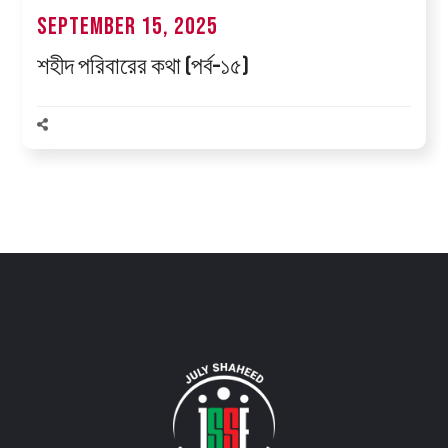
September 15, 2025
শহীদ পরিবারের কথা (পর্ব–১৫)