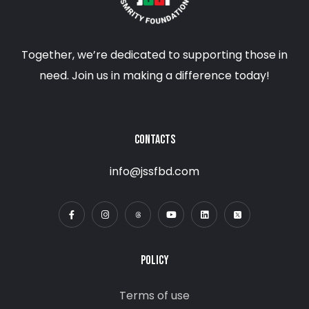
Together, we’re dedicated to supporting those in
need. Join us in making a difference today!
CONTACTS
info@jssfbd.com
POLICY
Terms of use