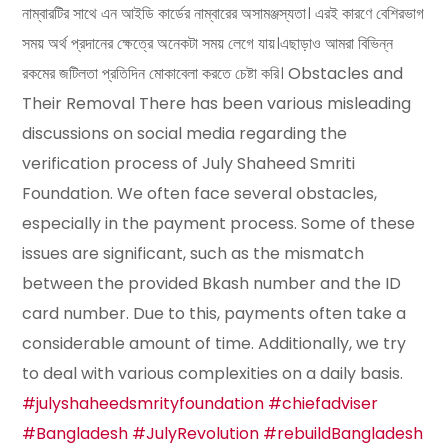
নাম্বারটির সাথে এন আইডি কার্ডের নাম্বারের অসামঞ্জস্যতা। এরই কারণে বেশিরভাগ
সময় অর্থ প্রদানের ক্ষেত্রে অনেকটা সময় লেগে যায়।এছাড়াও আমরা বিভিন্ন
রকমের জটিলতা প্রতিদিন মোকাবেলা করতে চেষ্টা করি। Obstacles and
Their Removal There has been various misleading
discussions on social media regarding the
verification process of July Shaheed Smriti
Foundation. We often face several obstacles,
especially in the payment process. Some of these
issues are significant, such as the mismatch
between the provided Bkash number and the ID
card number. Due to this, payments often take a
considerable amount of time. Additionally, we try
to deal with various complexities on a daily basis.
#julyshaheedsmrityfoundation
#chiefadviser
#Bangladesh
#JulyRevolution
#rebuildBangladesh