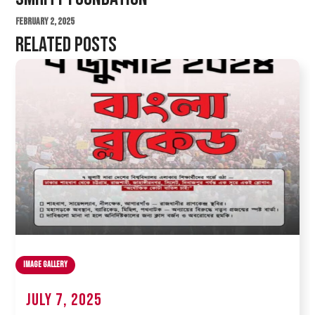
February 2, 2025
Related Posts
Image Gallery
July 7, 2025