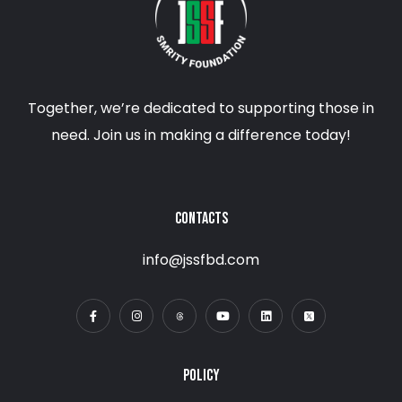
Together, we’re dedicated to supporting those in
need. Join us in making a difference today!
CONTACTS
info@jssfbd.com
POLICY