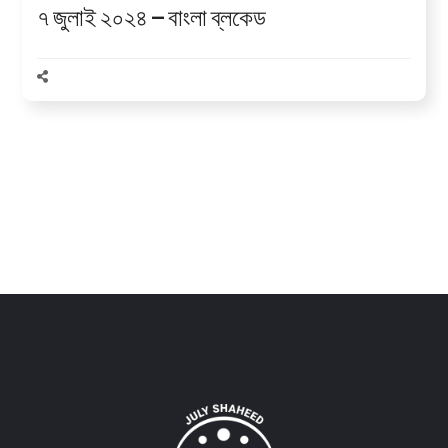
৭ জুলাই ২০২৪ — বাংলা ব্লকেড