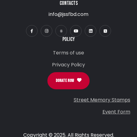
CONTACTS
info@jssfbd.com
POLICY
Terms of use
Privacy Policy
DONATE NOW
Street Memory Stamps
Event Form
Copyright © 2025. All Rights Reserved.