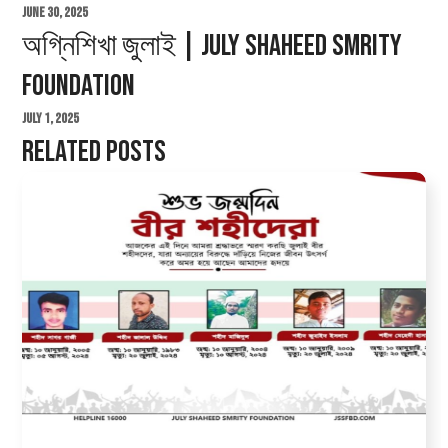
June 30, 2025
অগ্নিশিখা জুলাই | July Shaheed Smrity
Foundation
July 1, 2025
Related Posts