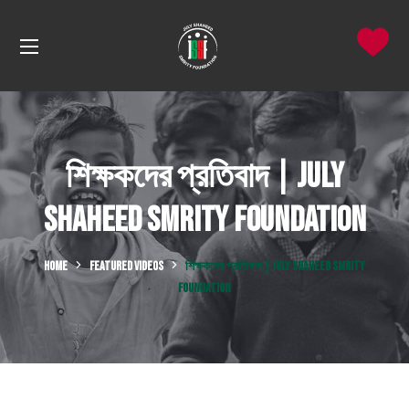
শিক্ষকদের প্রতিবাদ | July
Shaheed Smrity Foundation
HOME
FEATURED VIDEOS
শিক্ষকদের প্রতিবাদ | JULY SHAHEED SMRITY
FOUNDATION