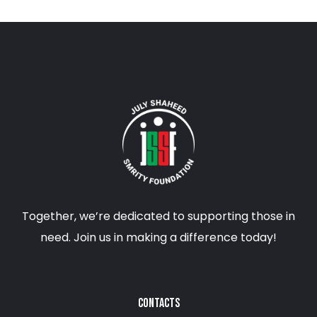
Together, we’re dedicated to supporting those in
need. Join us in making a difference today!
CONTACTS