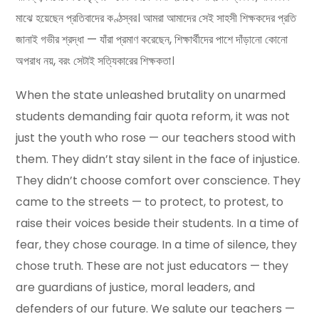
মাঝে হয়েছেন প্রতিবাদের কণ্ঠস্বর। আমরা আমাদের সেই সাহসী শিক্ষকদের প্রতি
জানাই গভীর শ্রদ্ধা — যাঁরা প্রমাণ করেছেন, শিক্ষার্থীদের পাশে দাঁড়ানো কোনো
অপরাধ নয়, বরং সেটাই সত্যিকারের শিক্ষকতা।
When the state unleashed brutality on unarmed
students demanding fair quota reform, it was not
just the youth who rose — our teachers stood with
them. They didn’t stay silent in the face of injustice.
They didn’t choose comfort over conscience. They
came to the streets — to protect, to protest, to
raise their voices beside their students. In a time of
fear, they chose courage. In a time of silence, they
chose truth. These are not just educators — they
are guardians of justice, moral leaders, and
defenders of our future. We salute our teachers —