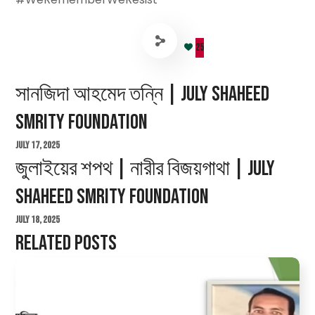
25
সানজিদা আহমেদ তন্নি | July Shaheed
Smrity Foundation
July 17, 2025
জুলাইয়ের শপথ | নারীর বিজয়গাথা | July
Shaheed Smrity Foundation
July 18, 2025
Related Posts