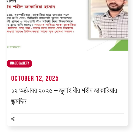
Image Gallery
October 12, 2025
১২ অক্টোবর ২০২৫ — জুলাই বীর শহীদ জাকারিয়ার
জন্মদিন