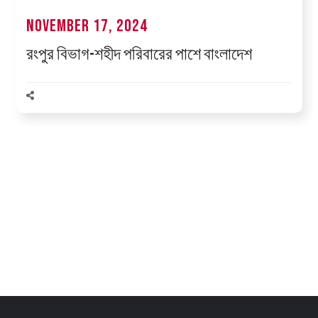
November 17, 2024
রংপুর বিভাগ-শহীদ পরিবারের পাশে বাংলাদেশ