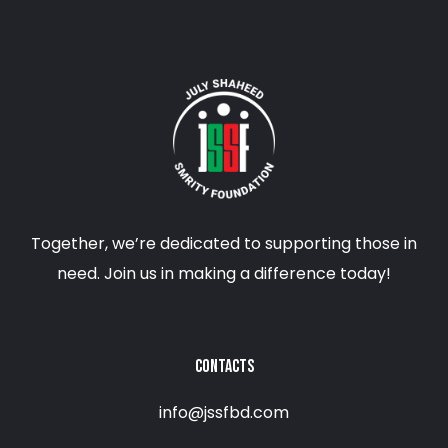
Together, we’re dedicated to supporting those in
need. Join us in making a difference today!
CONTACTS
info@jssfbd.com