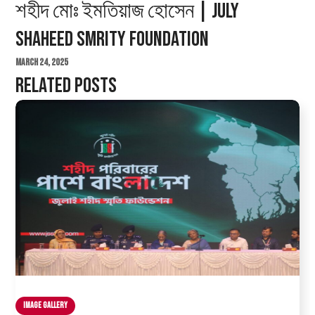
শহীদ মোঃ ইমতিয়াজ হোসেন | July
Shaheed Smrity Foundation
March 24, 2025
Related Posts
Image Gallery