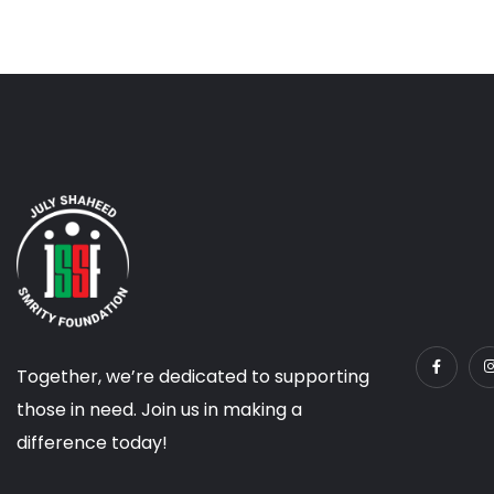
Together, we’re dedicated to supporting
those in need. Join us in making a
difference today!