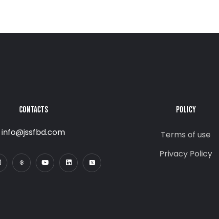
CONTACTS
POLICY
info@jssfbd.com
Terms of use
Privacy Policy