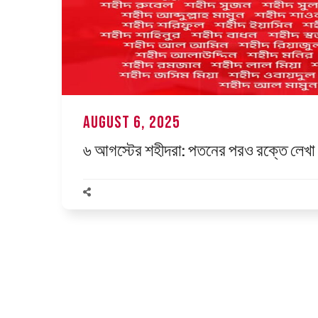
August 6, 2025
৬ আগস্টের শহীদরা: পতনের পরও রক্তে লেখ