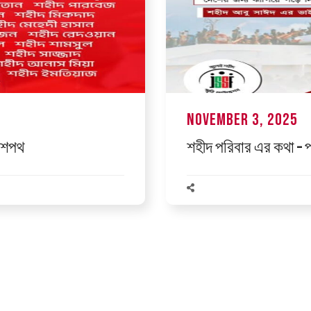
November 3, 2025
া শপথ
শহীদ পরিবার এর কথা – প