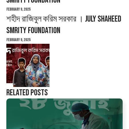
Smrity Foundation
February 9, 2025
শহীদ রাজিবুল করিম সরকার । July Shaheed
Smrity Foundation
February 9, 2025
Related Posts