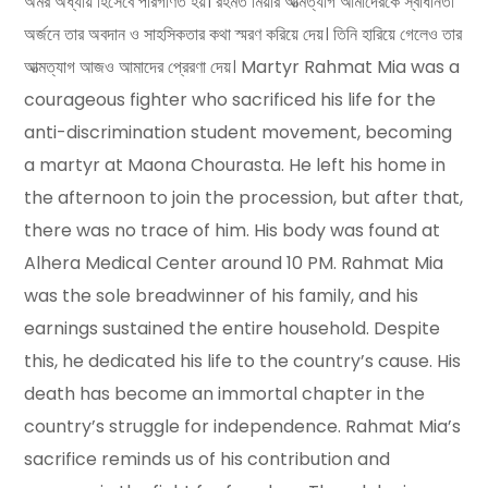
অমর অধ্যায় হিসেবে পরিগণিত হয়। রহমত মিয়ার আত্মত্যাগ আমাদেরকে স্বাধীনতা
অর্জনে তার অবদান ও সাহসিকতার কথা স্মরণ করিয়ে দেয়। তিনি হারিয়ে গেলেও তার
আত্মত্যাগ আজও আমাদের প্রেরণা দেয়। Martyr Rahmat Mia was a
courageous fighter who sacrificed his life for the
anti-discrimination student movement, becoming
a martyr at Maona Chourasta. He left his home in
the afternoon to join the procession, but after that,
there was no trace of him. His body was found at
Alhera Medical Center around 10 PM. Rahmat Mia
was the sole breadwinner of his family, and his
earnings sustained the entire household. Despite
this, he dedicated his life to the country’s cause. His
death has become an immortal chapter in the
country’s struggle for independence. Rahmat Mia’s
sacrifice reminds us of his contribution and