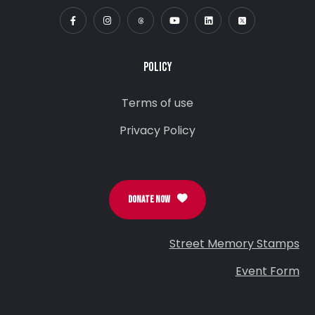
POLICY
Terms of use
Privacy Policy
DONATE NOW
Street Memory Stamps
Event Form