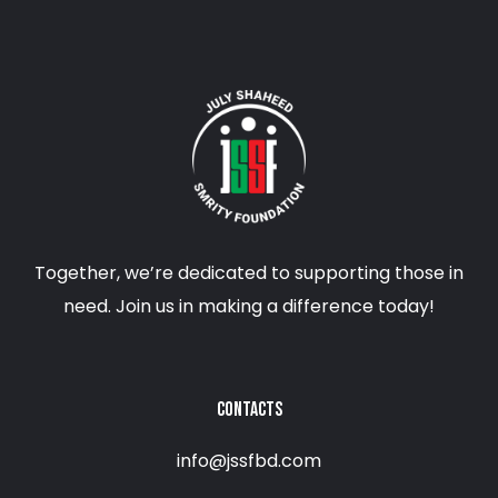
Together, we’re dedicated to supporting those in
need. Join us in making a difference today!
CONTACTS
info@jssfbd.com