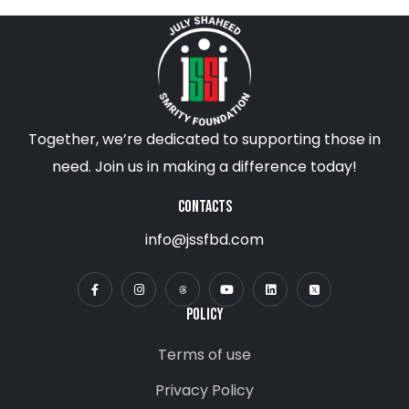
Together, we’re dedicated to supporting those in
need. Join us in making a difference today!
CONTACTS
info@jssfbd.com
POLICY
Terms of use
Privacy Policy