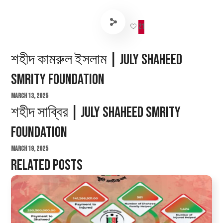
21
শহীদ কামরুল ইসলাম | July Shaheed
Smrity Foundation
March 13, 2025
শহীদ সাব্বির | July Shaheed Smrity
Foundation
March 19, 2025
Related Posts