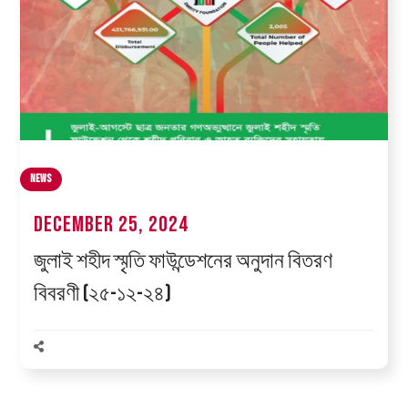
News
December 25, 2024
জুলাই শহীদ স্মৃতি ফাউন্ডেশনের অনুদান বিতরণ
বিবরণী (২৫-১২-২৪)