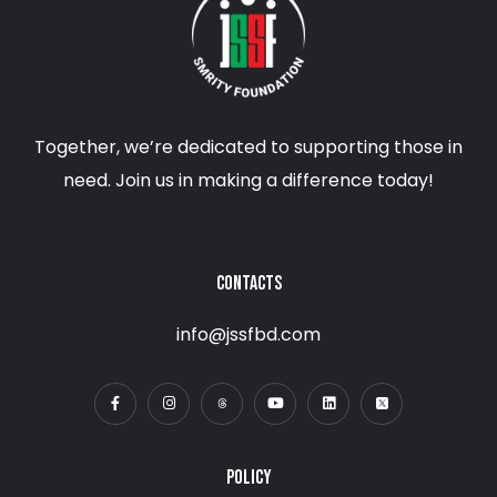
Together, we’re dedicated to supporting those in
need. Join us in making a difference today!
CONTACTS
info@jssfbd.com
POLICY