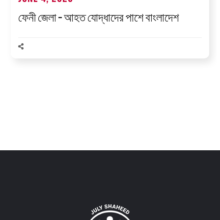
ফেনী জেলা – আহত যোদ্ধাদের পাশে বাংলাদেশ