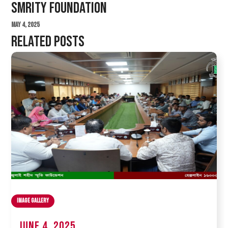
Smrity Foundation
May 4, 2025
Related Posts
Image Gallery
June 4, 2025