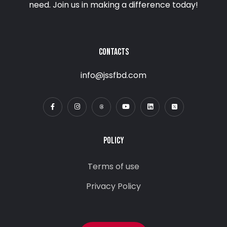
need. Join us in making a difference today!
CONTACTS
info@jssfbd.com
POLICY
Terms of use
Privacy Policy