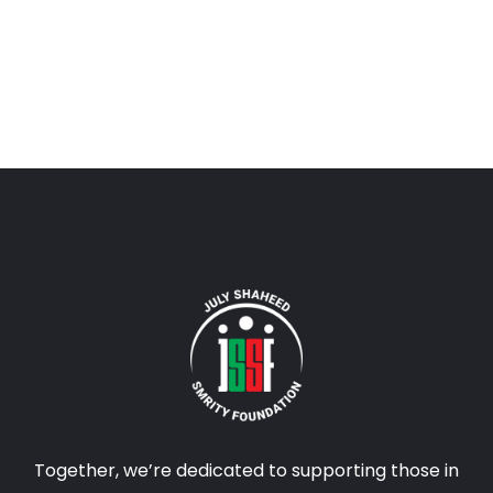
Together, we’re dedicated to supporting those in