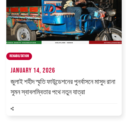
Rehabilitation
January 14, 2026
জুলাই শহীদ স্মৃতি ফাউন্ডেশনের পুনর্বাসনে মাসুদ রানা
সুমন স্বাবলম্বিতার পথে নতুন যাত্রা