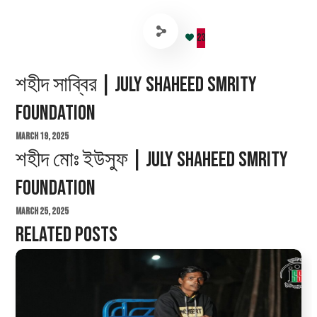
23
শহীদ সাব্বির | July Shaheed Smrity
Foundation
March 19, 2025
শহীদ মোঃ ইউসুফ | July Shaheed Smrity
Foundation
March 25, 2025
Related Posts