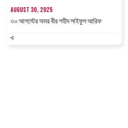
August 30, 2025
৩০ আগস্টের অমর বীর শহীদ সাইফুল আরিফ