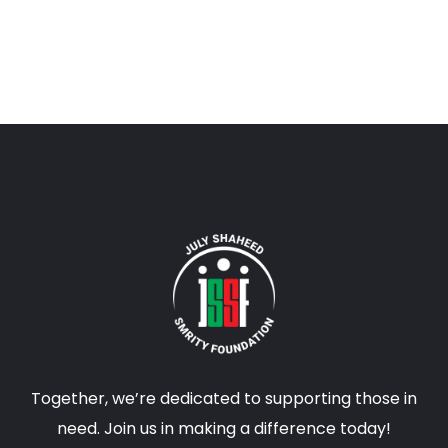
Together, we’re dedicated to supporting those in
need. Join us in making a difference today!