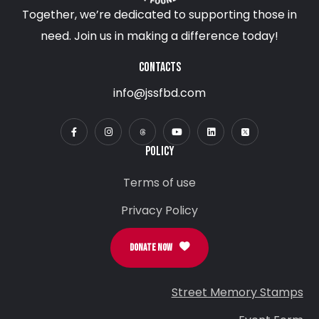
Together, we’re dedicated to supporting those in
need. Join us in making a difference today!
CONTACTS
info@jssfbd.com
POLICY
Terms of use
Privacy Policy
DONATE NOW
Street Memory Stamps