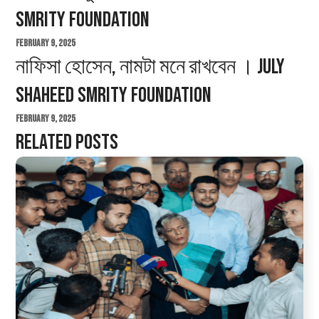
Smrity Foundation
February 9, 2025
নাফিসা হোসেন, নামটা মনে রাখবেন । July
Shaheed Smrity Foundation
February 9, 2025
Related Posts