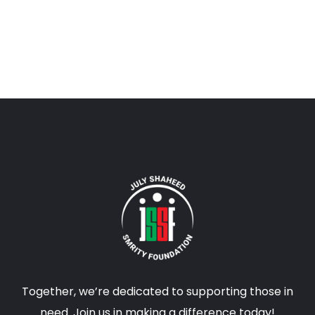
Together, we’re dedicated to supporting those in
need. Join us in making a difference today!