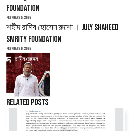
Foundation
February 5, 2025
শহীদ রাদিব হোসেন রুশো । July Shaheed
Smrity Foundation
February 9, 2025
Related Posts