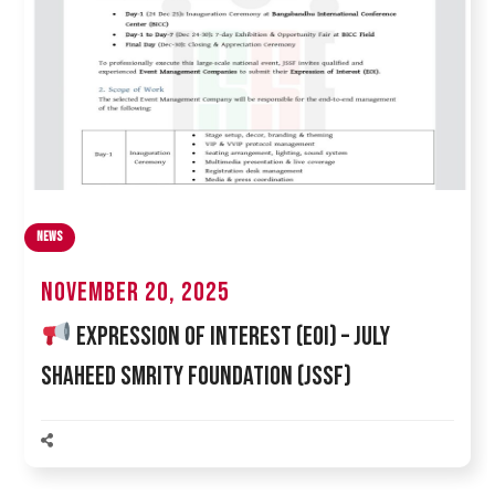
News
November 20, 2025
Expression of Interest (EOI) – July
Shaheed Smrity Foundation (JSSF)