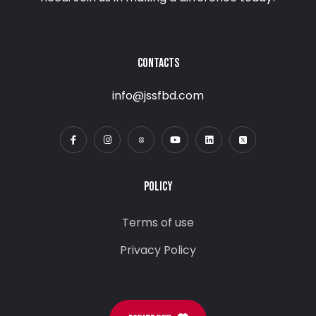
CONTACTS
info@jssfbd.com
POLICY
Terms of use
Privacy Policy