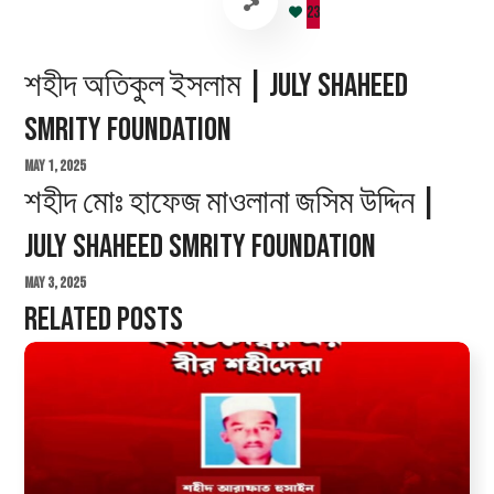
23
শহীদ অতিকুল ইসলাম | July Shaheed
Smrity Foundation
May 1, 2025
শহীদ মোঃ হাফেজ মাওলানা জসিম উদ্দিন |
July Shaheed Smrity Foundation
May 3, 2025
Related Posts