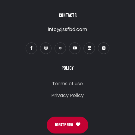
CONTACTS
info@jssfbd.com
POLICY
Terms of use
Privacy Policy
DONATE NOW