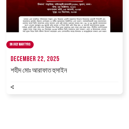
36 July Martyrs
December 22, 2025
শহীদ মোঃ আরাফাত হুসাইন