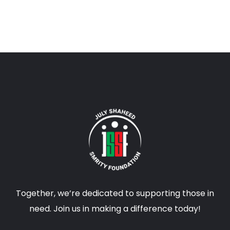
Together, we’re dedicated to supporting those in
need. Join us in making a difference today!