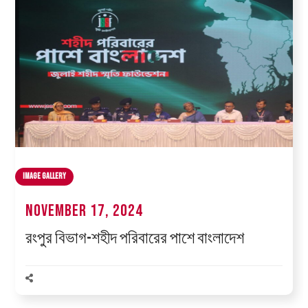
Image Gallery
November 17, 2024
রংপুর বিভাগ-শহীদ পরিবারের পাশে বাংলাদেশ