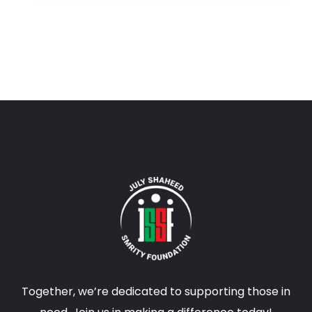
Together, we’re dedicated to supporting those in