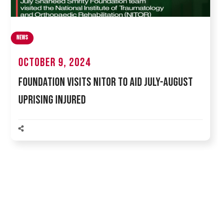
News
October 9, 2024
Foundation Visits NITOR to Aid July-August
Uprising Injured