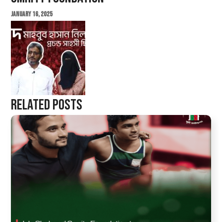
January 16, 2025
Related Posts