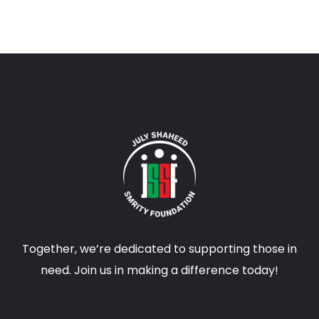
Together, we’re dedicated to supporting those in
need. Join us in making a difference today!