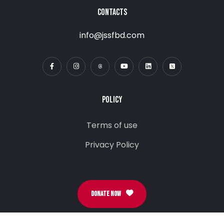
CONTACTS
info@jssfbd.com
POLICY
Terms of use
Privacy Policy
DONATE NOW