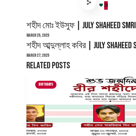
28
শহীদ মোঃ ইউসুফ | July Shaheed Smr
March 25, 2025
শহীদ আব্দুল্লাহ কবির | July Shaheed
March 27, 2025
Related Posts
Birthdays