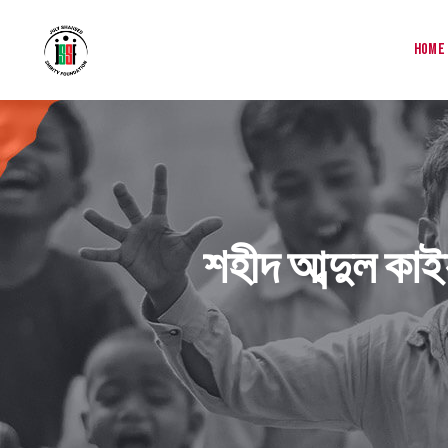
Home
শহীদ আব্দুল কা