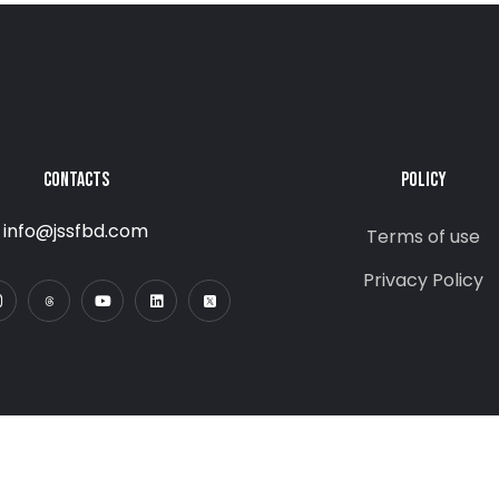
CONTACTS
POLICY
info@jssfbd.com
Terms of use
Privacy Policy