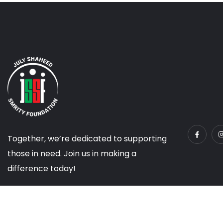
Together, we’re dedicated to supporting
those in need. Join us in making a
difference today!