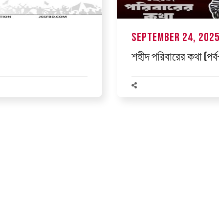
September 24, 202
শহীদ পরিবারের কথা (পর্