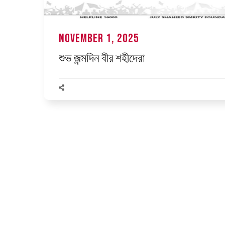
November 1, 2025
শুভ জন্মদিন বীর শহীদেরা