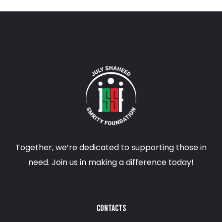
Together, we’re dedicated to supporting those in
need. Join us in making a difference today!
CONTACTS