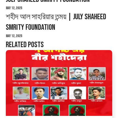
May 12, 2025
শহীদ আল সাহরিয়ার তন্ময় | July Shaheed
Smrity Foundation
May 12, 2025
Related Posts