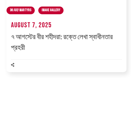
36 July Martyrs
Image Gallery
August 7, 2025
৭ আগস্টের বীর শহীদরা: রক্তে লেখা স্বাধীনতার
প্রহরী