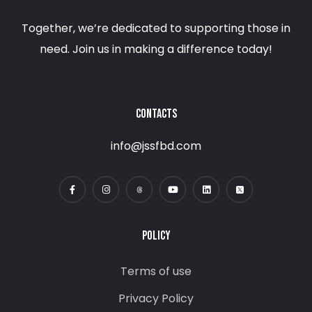
Together, we’re dedicated to supporting those in
need. Join us in making a difference today!
CONTACTS
info@jssfbd.com
POLICY
Terms of use
Privacy Policy