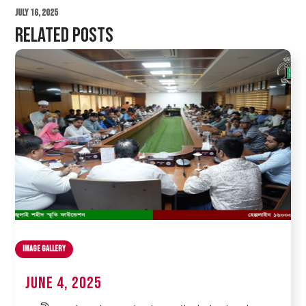
July 16, 2025
Related Posts
Image Gallery
June 4, 2025