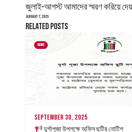
জুলাই-আগস্ট আমাদের স্মরণ করিয়ে দেয
January 7, 2025
Related Posts
News
September 30, 2025
দুর্গাপূজা উপলক্ষে অফিস ছুটির নোটিশ