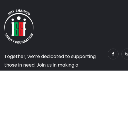
Together, we’re dedicated to supporting
those in need. Join us in making a
difference today!