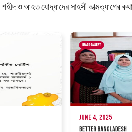
় শহীদ ও আহত যোদ্ধাদের সাহসী আত্মত্যাগের কথ
Image Gallery
June 4, 2025
Better Bangladesh