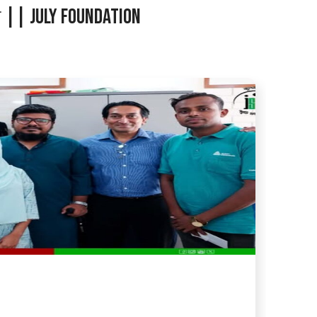
া || July Foundation