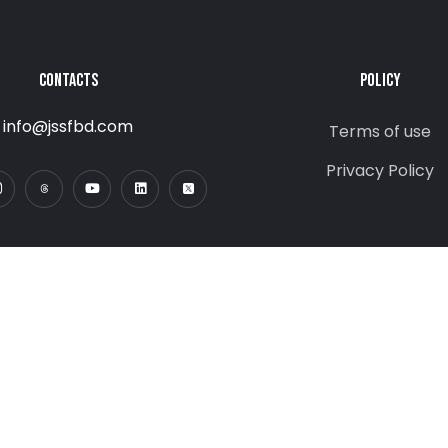
CONTACTS
POLICY
info@jssfbd.com
Terms of use
Privacy Policy
Copyright © 2025. All Rights Reserved.