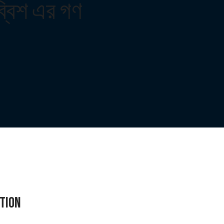
ব্বিশ এর গণ
ation