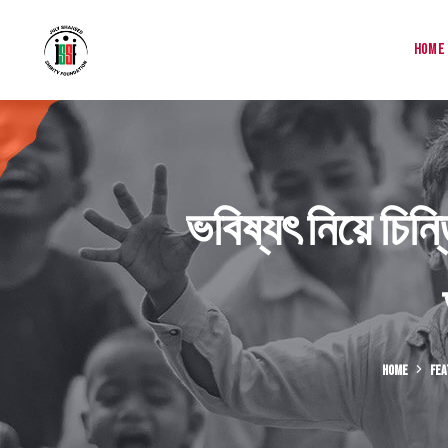
Home
ভবিষ্যৎ নিয়ে চিন
HOME
FEA