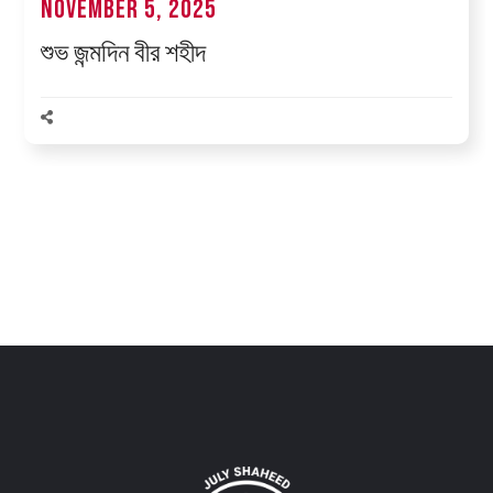
November 5, 2025
শুভ জন্মদিন বীর শহীদ