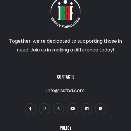
Together, we’re dedicated to supporting those in
need. Join us in making a difference today!
CONTACTS
info@jssfbd.com
POLICY