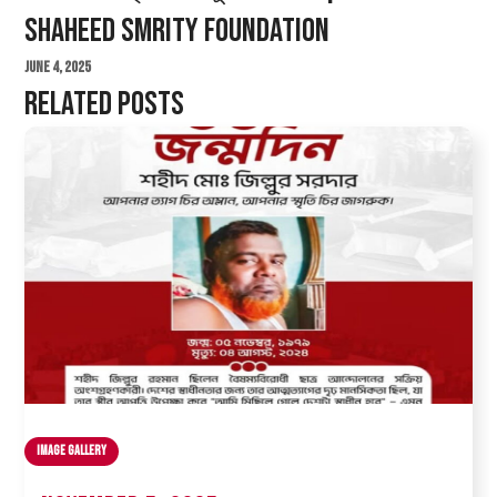
Shaheed Smrity Foundation
June 4, 2025
Related Posts
Image Gallery