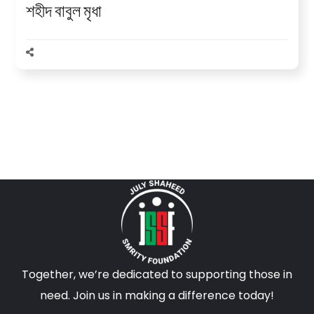
শহীদ বাবুল মৃধা
Together, we’re dedicated to supporting those in
need. Join us in making a difference today!