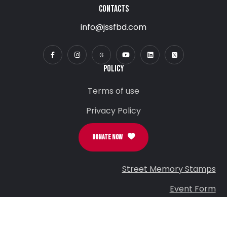
CONTACTS
info@jssfbd.com
POLICY
Terms of use
Privacy Policy
DONATE NOW
Street Memory Stamps
Event Form