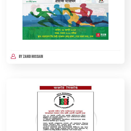
BY
ZAHID HOSSAIN