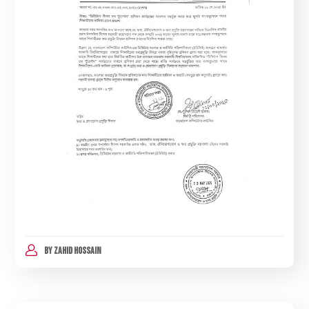
BY
ZAHID HOSSAIN