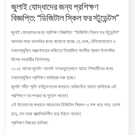
জুলাই যোদ্ধাদের জন্য প্রশিক্ষণ
বিজ্ঞপ্তি: “ডিজিটাল স্কিল ফর স্টুডেন্টস”
জুলাই যোদ্ধাদের জন্য প্রশিক্ষণ বিজ্ঞপ্তি: “ডিজিটাল স্কিল ফর স্টুডেন্টস”
আপনার সদয় অবগতির জন্য জানানো যাচ্ছে যে, ডাক, টেলিযোগাযোগ ও
তথ্যপ্রযুক্তি মন্ত্রণালয়ের দায়িত্বে নিয়োজিত মাননীয় প্রধান উপদেষ্টার
বিশেষ সহকারীর নির্দেশনায়,
২০২৪ সালের জুলাই-আগস্ট গণঅভ্যুত্থানে আহত শিক্ষার্থীদের জন্য
তথ্যপ্রযুক্তি প্রশিক্ষণ কার্যক্রম শুরু হচ্ছে।
জুলাই শহীদ স্মৃতি ফাউন্ডেশনের মাধ্যমে ভেরিফাইড আহত ব্যক্তিরা এই
প্রশিক্ষণে অংশগ্রহণের সুযোগ পাবেন।
এই উদ্যোগের মাধ্যমে আহতদের ডিজিটাল স্কিল-এ দক্ষ করে গড়ে তোলা
হবে, যেন তারা আত্মনির্ভরশীল হয়ে উঠতে পারেন।
প্রশিক্ষণ বিষয়ের তালিকা: