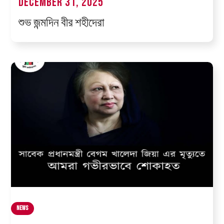
December 31, 2025
শুভ জন্মদিন বীর শহীদেরা
News