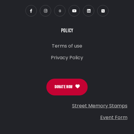
POLICY
Terms of use
Privacy Policy
DONATE NOW
Street Memory Stamps
Event Form