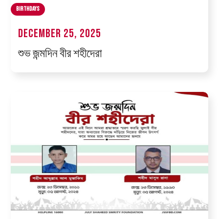
Birthdays
December 25, 2025
শুভ জন্মদিন বীর শহীদেরা