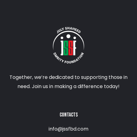
Together, we’re dedicated to supporting those in
need. Join us in making a difference today!
CONTACTS
info@jssfbd.com