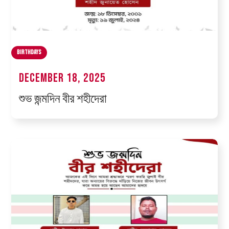
Birthdays
December 18, 2025
শুভ জন্মদিন বীর শহীদেরা