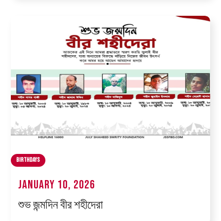
Birthdays
January 10, 2026
শুভ জন্মদিন বীর শহীদেরা