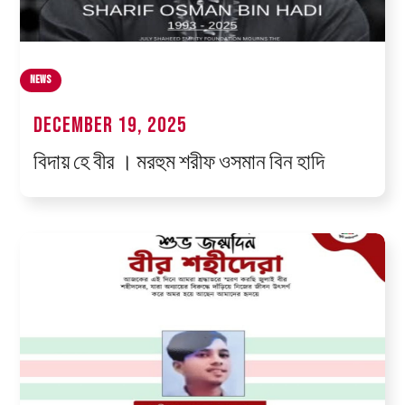
News
December 19, 2025
বিদায় হে বীর । মরহুম শরীফ ওসমান বিন হাদি