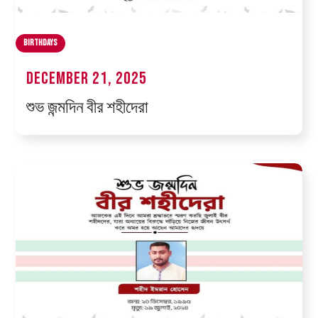
Birthdays
December 21, 2025
শুভ জন্মদিন বীর শহীদেরা