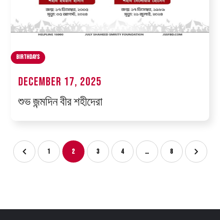
Birthdays
December 17, 2025
শুভ জন্মদিন বীর শহীদেরা
1
2
3
4
…
8