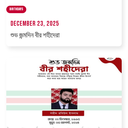
Birthdays
December 23, 2025
শুভ জন্মদিন বীর শহীদেরা