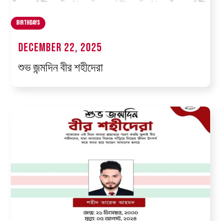
Birthdays
December 22, 2025
শুভ জন্মদিন বীর শহীদেরা