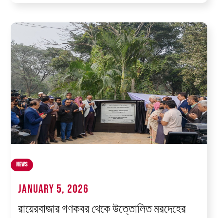
News
January 5, 2026
রায়েরবাজার গণকবর থেকে উত্তোলিত মরদেহের