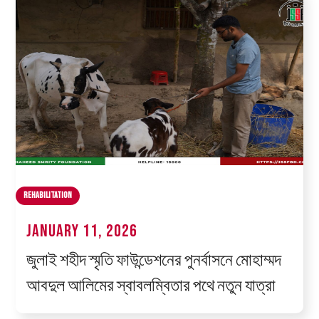
Rehabilitation
January 11, 2026
জুলাই শহীদ স্মৃতি ফাউন্ডেশনের পুনর্বাসনে মোহাম্মদ
আবদুল আলিমের স্বাবলম্বিতার পথে নতুন যাত্রা