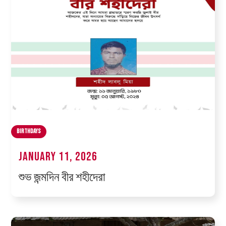
Birthdays
January 11, 2026
শুভ জন্মদিন বীর শহীদেরা