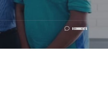
0 COMMENTS