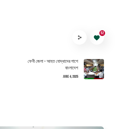
52
ফেনী জেলা - আহত যোদ্ধাদের পাশে
বাংলাদেশ
June 4, 2025