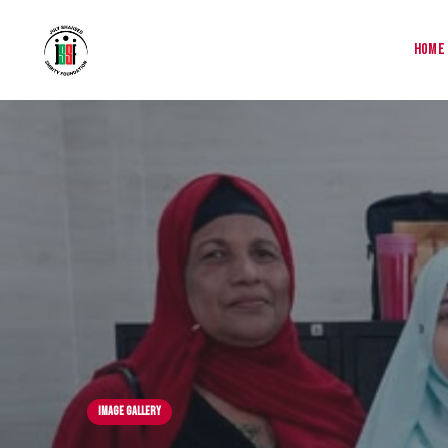
Home
Image Gallery