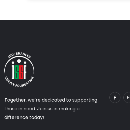
Together, we’re dedicated to supporting
those in need. Join us in making a
difference today!