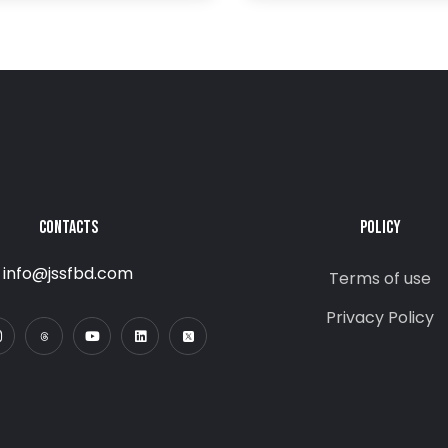
CONTACTS
POLICY
info@jssfbd.com
Terms of use
Privacy Policy