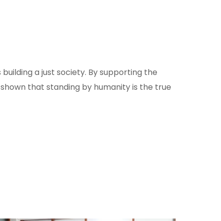
 building a just society. By supporting the
 shown that standing by humanity is the true