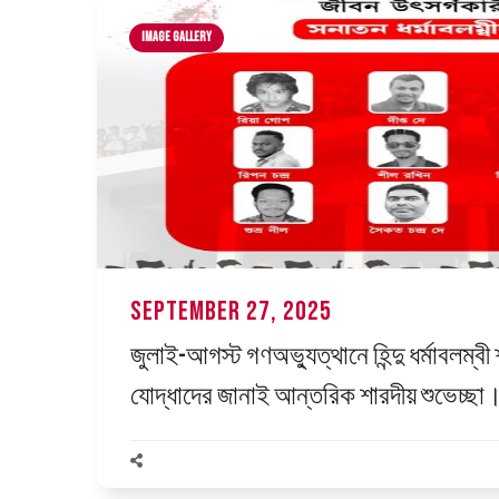
Image Gallery
September 27, 2025
জুলাই-আগস্ট গণঅভ্যুত্থানে হিন্দু ধর্মাবলম্
যোদ্ধাদের জানাই আন্তরিক শারদীয় শুভেচ্ছা