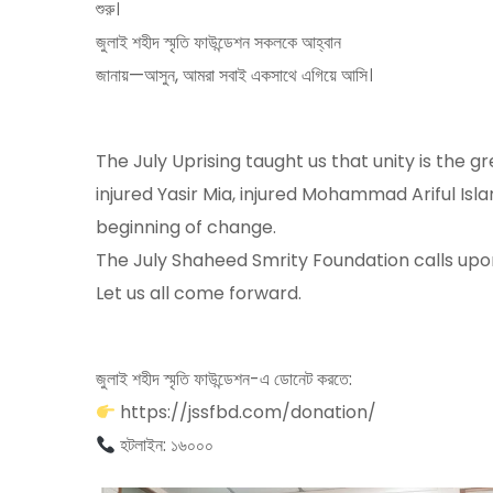
শুরু।
জুলাই শহীদ স্মৃতি ফাউন্ডেশন সকলকে আহ্বান
জানায়—আসুন, আমরা সবাই একসাথে এগিয়ে আসি।
The July Uprising taught us that unity is the g
injured Yasir Mia, injured Mohammad Ariful I
beginning of change.
The July Shaheed Smrity Foundation calls u
Let us all come forward.
জুলাই শহীদ স্মৃতি ফাউন্ডেশন-এ ডোনেট করতে:
https://jssfbd.com/donation/
হটলাইন: ১৬০০০