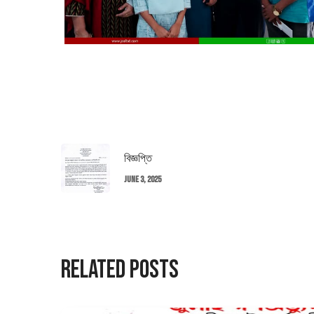
বিজ্ঞপ্তি
June 3, 2025
Related Posts