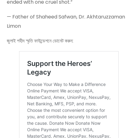
ended with one cruel shot.”
— Father of Shaheed Safwan, Dr. Akhtaruzzaman
Limon
জুলাই শহীদ স্মৃতি ফাউন্ডেশনে ডোনেট করুন: