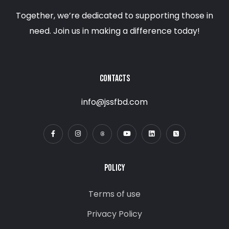
Together, we’re dedicated to supporting those in
need. Join us in making a difference today!
CONTACTS
info@jssfbd.com
POLICY
Terms of use
Privacy Policy