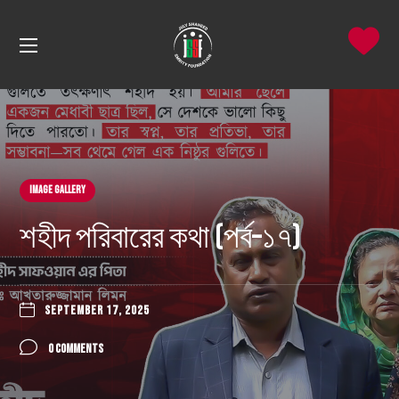
Image Gallery
শহীদ পরিবারের কথা (পর্ব–১৭)
SEPTEMBER 17, 2025
0 COMMENTS