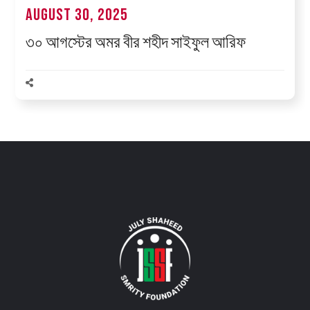
August 30, 2025
৩০ আগস্টের অমর বীর শহীদ সাইফুল আরিফ