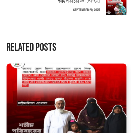
শহীদ পরিবারের কথা (পর্ব–২০)
September 20, 2025
Related Posts