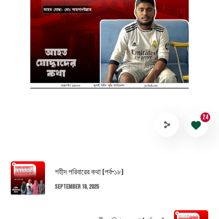
24
শহীদ পরিবারের কথা (পর্ব–১৮)
September 18, 2025