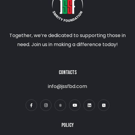
Together, we’re dedicated to supporting those in
need. Join us in making a difference today!
CONTACTS
info@jssfbd.com
POLICY