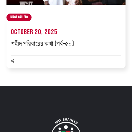
Image Gallery
October 20, 2025
শহীদ পরিবারের কথা (পর্ব–৫০)