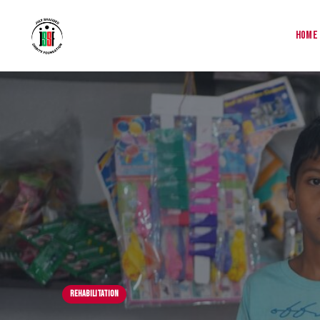
Home
Rehabilitation