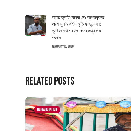
আহত জুলাই যোদ্ধা মোঃ আশরাফুলের
পাশে জুলাই শহীদ স্মৃতি ফাউন্ডেশন:
পুনর্বাসনে খামার স্থাপনের জন্য গরু
প্রদান
January 19, 2026
Related Posts
Rehabilitation