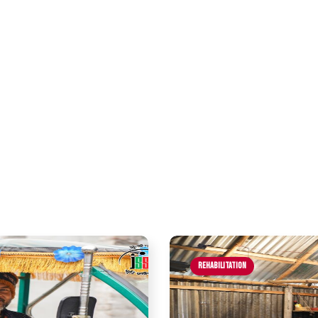
Rehabilitation