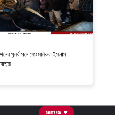
ডেশনের পুনর্বাসনে মোঃ মনিরুল ইসলাম
যাত্রা
DONATE NOW