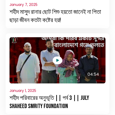
January 7, 2025
শহীদ মাসুদ রানার ছোট শিশু হয়তো জানেই না পিতা
ছাড়া জীবন কতটা কষ্টের হয়!
04:54
January 1, 2025
শহীদ পরিবারের অনুভূতি || পর্ব 3 || July
Shaheed Smrity Foundation