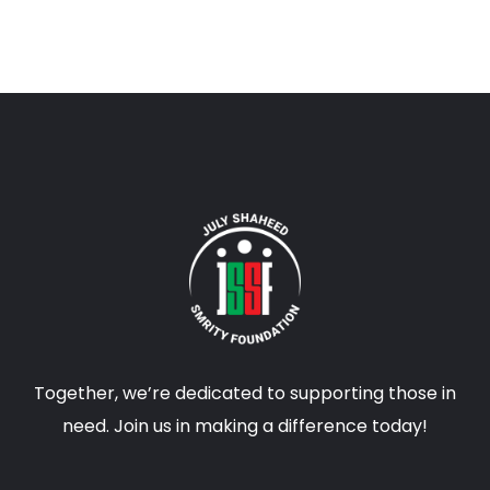
Together, we’re dedicated to supporting those in
need. Join us in making a difference today!