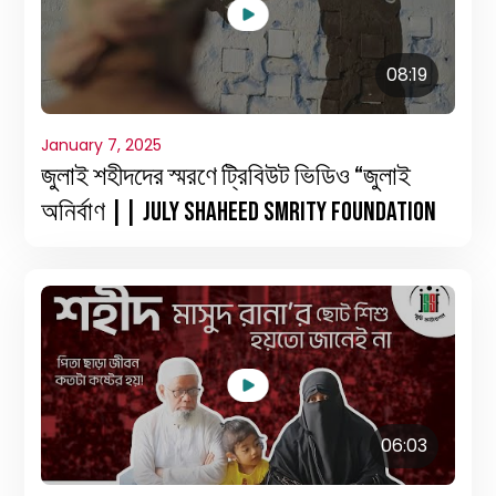
08:19
January 7, 2025
জুলাই শহীদদের স্মরণে ট্রিবিউট ভিডিও “জুলাই
অনির্বাণ || July Shaheed Smrity Foundation
06:03