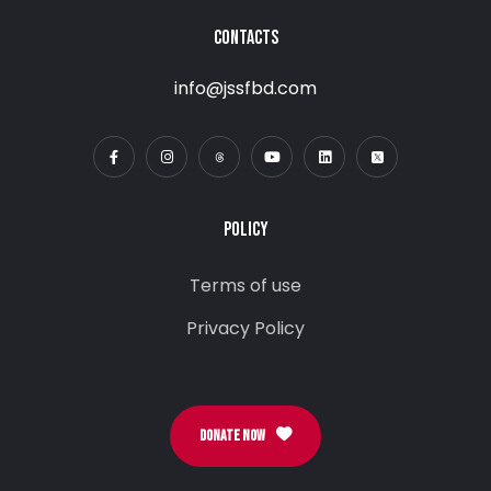
CONTACTS
info@jssfbd.com
POLICY
Terms of use
Privacy Policy
DONATE NOW