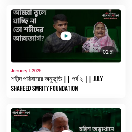
02:51
January 1, 2025
শহীদ পরিবারের অনুভূতি || পর্ব ২ || July
Shaheed Smrity Foundation