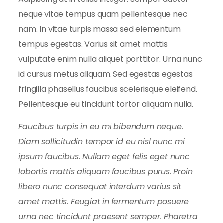
neque vitae tempus quam pellentesque nec
nam. In vitae turpis massa sed elementum
tempus egestas. Varius sit amet mattis
vulputate enim nulla aliquet porttitor. Urna nunc
id cursus metus aliquam. Sed egestas egestas
fringilla phasellus faucibus scelerisque eleifend.
Pellentesque eu tincidunt tortor aliquam nulla.
Faucibus turpis in eu mi bibendum neque.
Diam sollicitudin tempor id eu nisl nunc mi
ipsum faucibus. Nullam eget felis eget nunc
lobortis mattis aliquam faucibus purus. Proin
libero nunc consequat interdum varius sit
amet mattis. Feugiat in fermentum posuere
urna nec tincidunt praesent semper. Pharetra