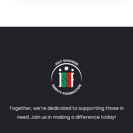
Together, we’re dedicated to supporting those in
need. Join us in making a difference today!