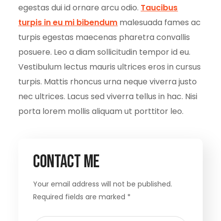
egestas dui id ornare arcu odio.
Taucibus
turpis in eu mi bibendum
malesuada fames ac
turpis egestas maecenas pharetra convallis
posuere. Leo a diam sollicitudin tempor id eu.
Vestibulum lectus mauris ultrices eros in cursus
turpis. Mattis rhoncus urna neque viverra justo
nec ultrices. Lacus sed viverra tellus in hac. Nisi
porta lorem mollis aliquam ut porttitor leo.
Contact Me
Your email address will not be published.
Required fields are marked *