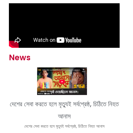
News
দেশের সেবা করতে হলে মৃত্যুই সর্বশ্রেষ্ঠ, চিঠিতে নিহত
আনাস
দেশের সেবা করতে হলে মৃত্যুই সর্বশ্রেষ্ঠ, চিঠিতে নিহত আনাস