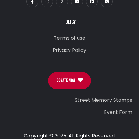
POLICY
Terms of use
Privacy Policy
DONATE NOW
Street Memory Stamps
Event Form
Copyright © 2025. All Rights Reserved.