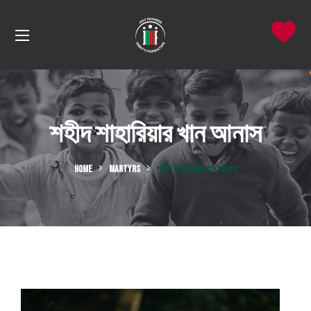
শহীদ শাহারিয়ার খান আনাস
HOME
MARTYRS
শহীদ শাহারিয়ার খান আনাস