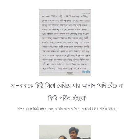
মা-বাবাকে চিঠি লিখে বেরিয়ে যায় আনাস ‘যদি বেঁচে না
ফিরি গর্বিত হইয়ো’
মা-বাবাকে চিঠি লিখে বেরিয়ে যায় আনাস ‘যদি বেঁচে না ফিরি গর্বিত হইয়ো’