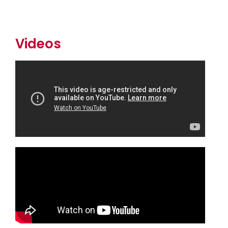
Videos