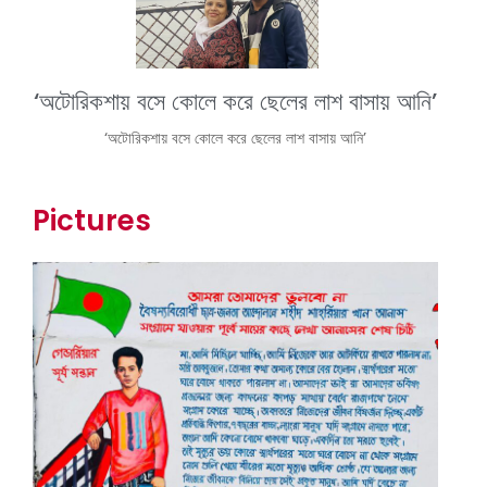
‘অটোরিকশায় বসে কোলে করে ছেলের লাশ বাসায় আনি’
‘অটোরিকশায় বসে কোলে করে ছেলের লাশ বাসায় আনি’
Pictures