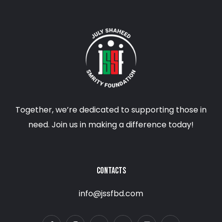
Together, we’re dedicated to supporting those in
need. Join us in making a difference today!
CONTACTS
info@jssfbd.com