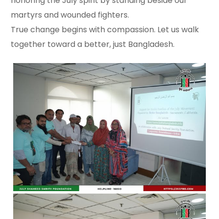
honoring the July spirit by standing beside our
martyrs and wounded fighters.
True change begins with compassion. Let us walk
together toward a better, just Bangladesh.