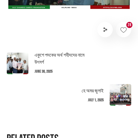
28
একুশে পদকের অর্থ শহীদদের নামে
উৎসর্গ
June 30, 2025
হে অমর জুলাই
July 1, 2025