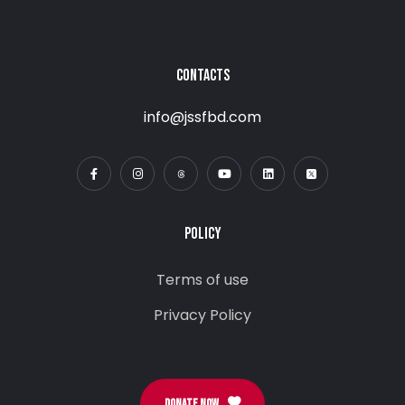
CONTACTS
info@jssfbd.com
POLICY
Terms of use
Privacy Policy
DONATE NOW