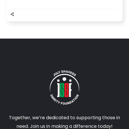
Together, we’re dedicated to supporting those in
need. Join us in making a difference today!