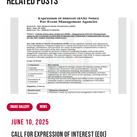
Related Posts
Image Gallery
News
June 10, 2025
CALL FOR EXPRESSION OF INTEREST (EOI)