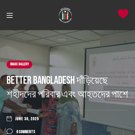
Image Gallery
Better Bangladesh দাঁড়িয়েছে
শহীদদের পরিবার এবং আহতদের পাশে
JUNE 30, 2025
0 COMMENTS