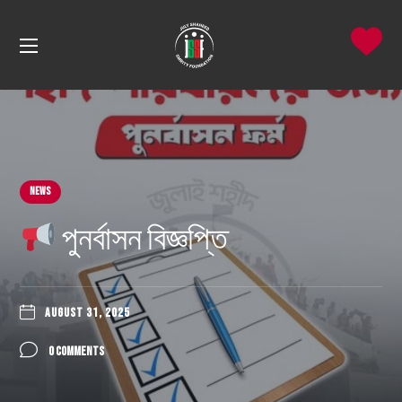
News
পুনর্বাসন বিজ্ঞপ্তি
AUGUST 31, 2025
0 COMMENTS