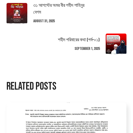
৩১ আগস্টের অমর বীর শহীদ শাহিনুর
বেগম
August 31, 2025
শহীদ পরিবারের কথা (পর্ব–০১)
September 1, 2025
Related Posts