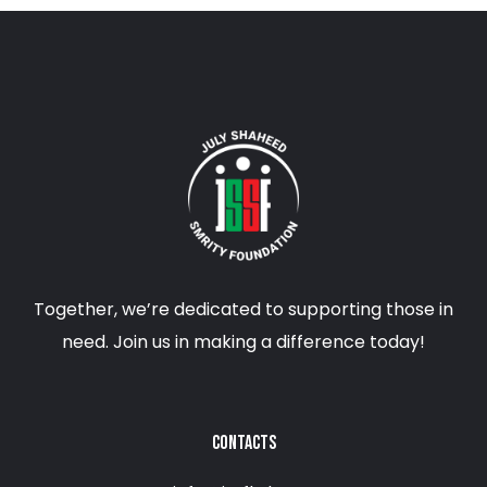
Together, we’re dedicated to supporting those in
need. Join us in making a difference today!
CONTACTS