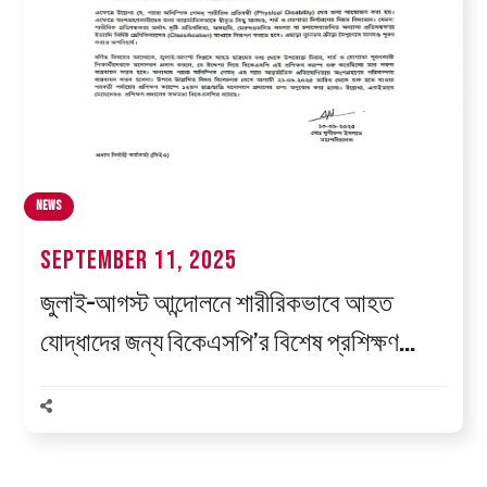
News
September 11, 2025
জুলাই–আগস্ট আন্দোলনে শারীরিকভাবে আহত
যোদ্ধাদের জন্য বিকেএসপি’র বিশেষ প্রশিক্ষণ
ক্যাম্প