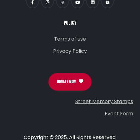
POLICY
Terms of use
Privacy Policy
DONATE NOW
Street Memory Stamps
Event Form
Copyright © 2025. All Rights Reserved.