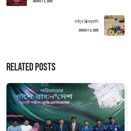
August 2, 2025
বর্ণাঢ্য রিক্সার‌্যালি
August 3, 2025
Related Posts