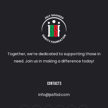
Together, we’re dedicated to supporting those in
need. Join us in making a difference today!
CONTACTS
info@jssfbd.com