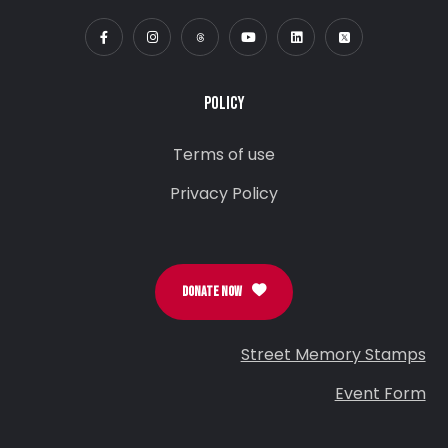
POLICY
Terms of use
Privacy Policy
DONATE NOW
Street Memory Stamps
Event Form