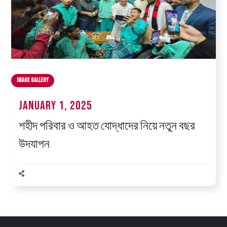
Image Gallery
January 1, 2025
শহীদ পরিবার ও আহত যোদ্ধাদের নিয়ে নতুন বছর
উদযাপন