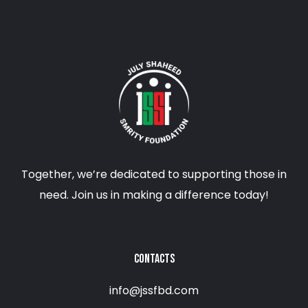
Together, we’re dedicated to supporting those in
need. Join us in making a difference today!
CONTACTS
info@jssfbd.com