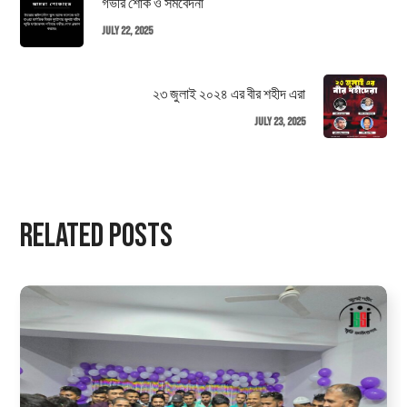
গভীর শোক ও সমবেদনা
July 22, 2025
২৩ জুলাই ২০২৪ এর বীর শহীদ এরা
July 23, 2025
Related Posts