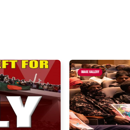
Image Gallery