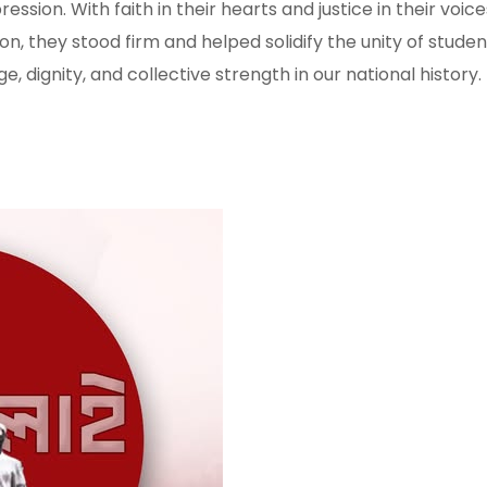
ssion. With faith in their hearts and justice in their voice
on, they stood firm and helped solidify the unity of studen
 dignity, and collective strength in our national history.