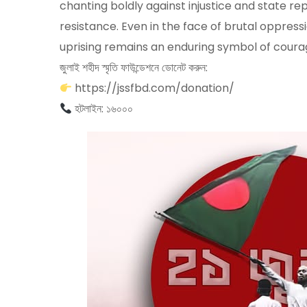
chanting boldly against injustice and state repre
resistance. Even in the face of brutal oppressi
uprising remains an enduring symbol of courage,
জুলাই শহীদ স্মৃতি ফাউন্ডেশনে ডোনেট করুন:
https://jssfbd.com/donation/
হটলাইন: ১৬০০০