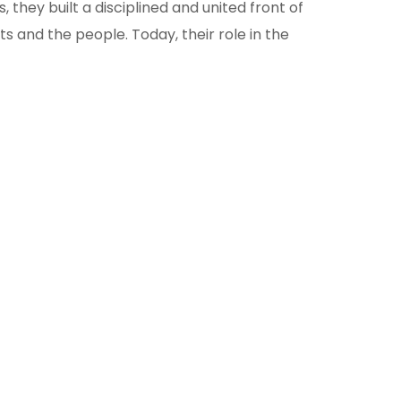
s, they built a disciplined and united front of
ts and the people. Today, their role in the