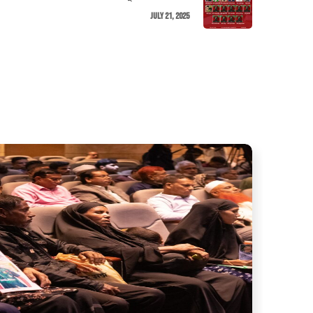
July 21, 2025