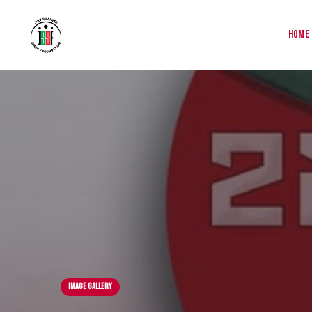
Home
Image Gallery