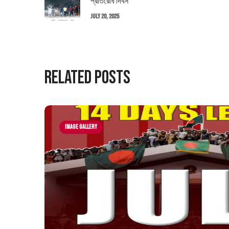
প্রতিরোধ দিবস
July 20, 2025
Related Posts
Image Gallery