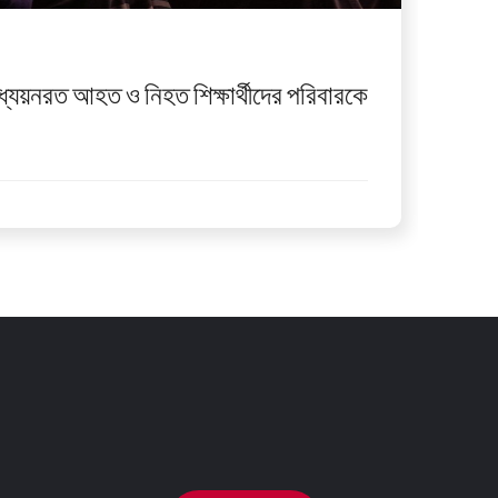
ধ্যয়নরত আহত ও নিহত শিক্ষার্থীদের পরিবারকে