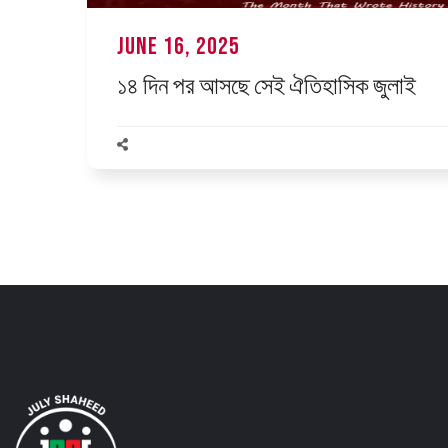
June 16, 2025
১৪ দিন পর আসছে সেই ঐতিহাসিক জুলাই