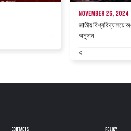
November 26, 2024
জাতীয় বিশ্ববিদ্যালয়ে অ
অনুদান
CONTACTS
POLICY