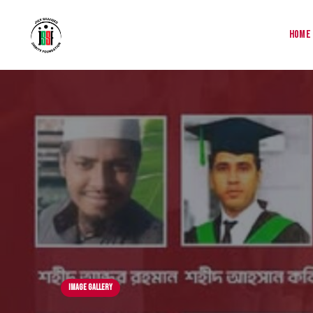
Home
Image Gallery