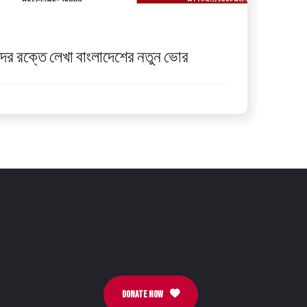
ের রক্তে লেখা বাংলাদেশের নতুন ভোর
DONATE NOW