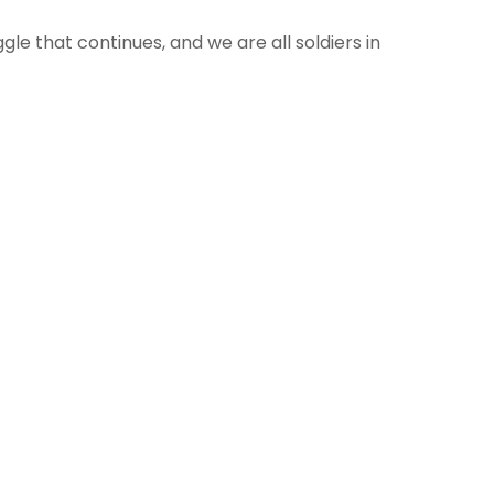
ggle that continues, and we are all soldiers in