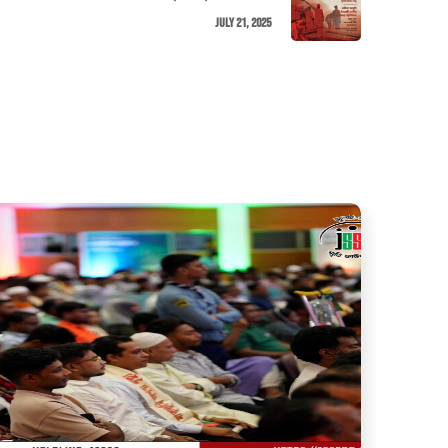
July 21, 2025