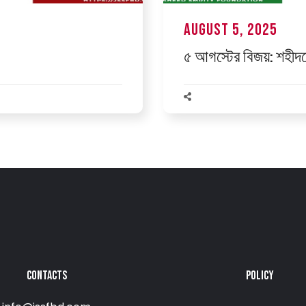
August 5, 2025
৫ আগস্টের বিজয়: শহীদদ
CONTACTS
POLICY