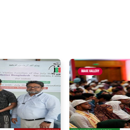
Image Gallery