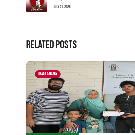
July 21, 2025
Related Posts
Image Gallery