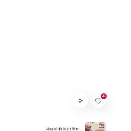
43
মাদ্রাসা প্রতিরোধ দিবস